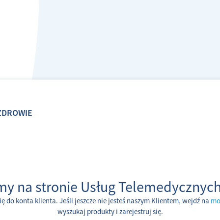
DROWIE
my na stronie Usług Telemedycznych
ię do konta klienta. Jeśli jeszcze nie jesteś naszym Klientem, wejdź na
mo
wyszukaj produkty i zarejestruj się.