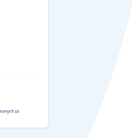
owanych za